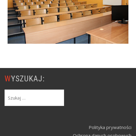
WYSZUKAJ:
Polityka prywatności
Ochrona danych osobowych