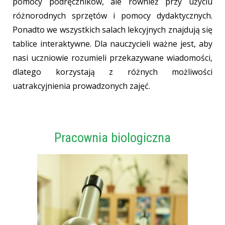
pomocy podręczników, ale również przy użyciu
różnorodnych sprzętów i pomocy dydaktycznych.
Ponadto we wszystkich salach lekcyjnych znajdują się
tablice interaktywne. Dla nauczycieli ważne jest, aby
nasi uczniowie rozumieli przekazywane wiadomości,
dlatego korzystają z różnych możliwości
uatrakcyjnienia prowadzonych zajęć.
Pracownia biologiczna