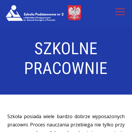
SZKOLNE
PRACOWNIE
Szkoła posiada wiele bardzo dobrze wyposażonych
pracowni. Proces nauczania przebiega nie tylko przy