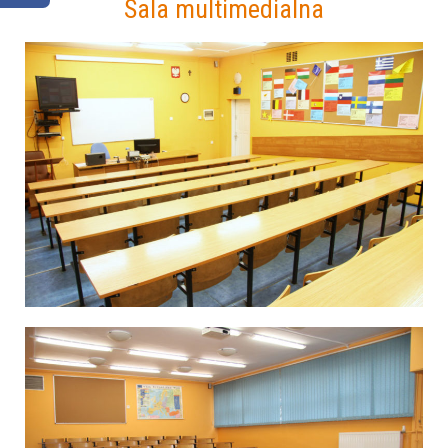
Sala multimedialna