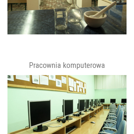
Pracownia komputerowa