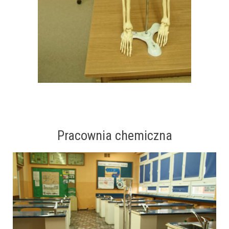
Pracownia chemiczna