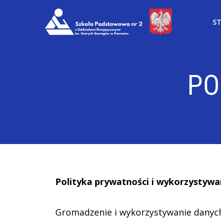
S
PO
Polityka prywatności i wykorzystywa
Gromadzenie i wykorzystywanie danyc