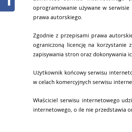
oprogramowanie używane w serwisie i
prawa autorskiego.
Zgodnie z przepisami prawa autorski
ograniczoną licencję na korzystanie 
zapisywania stron oraz dokonywania ic
Użytkownik końcowy serwisu interneto
w celach komercyjnych serwisu interne
Właściciel serwisu internetowego udz
internetowego, o ile nie przedstawia o