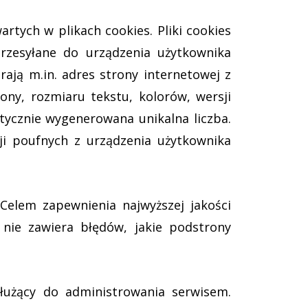
rtych w plikach cookies. Pliki cookies
przesyłane do urządzenia użytkownika
ają m.in. adres strony internetowej z
ny, rozmiaru tekstu, kolorów, wersji
tycznie wygenerowana unikalna liczba.
ji poufnych z urządzenia użytkownika
Celem zapewnienia najwyższej jakości
 nie zawiera błędów, jakie podstrony
łużący do administrowania serwisem.