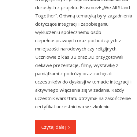
dorosłych z projektu Erasmus+ „We All Stand
Together”. Główną tematyką były zagadnienia
dotyczące integracji i zapobieganiu
wykluczeniu społecznemu osób
niepełnosprawnych oraz pochodzących z
mniejszości narodowych czy religijnych.
Uczniowie z klas 3B oraz 3D przygotowali
ciekawe prezentacje, filmy, wystawkę z
pamiątkami z podróży oraz zachęcali
uczestników do dyskusji w temacie integracji i
aktywnego włączenia się w zadania. Każdy
uczestnik warsztatu otrzymał na zakończenie
certyfikat uczestnictwa w szkoleniu.
Czytaj dalej