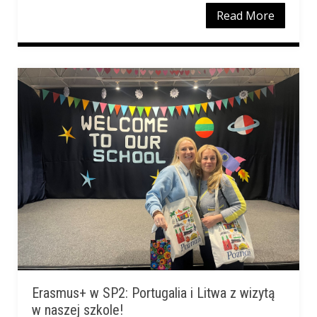
Read More
Erasmus+ w SP2: Portugalia i Litwa z wizytą
w naszej szkole!