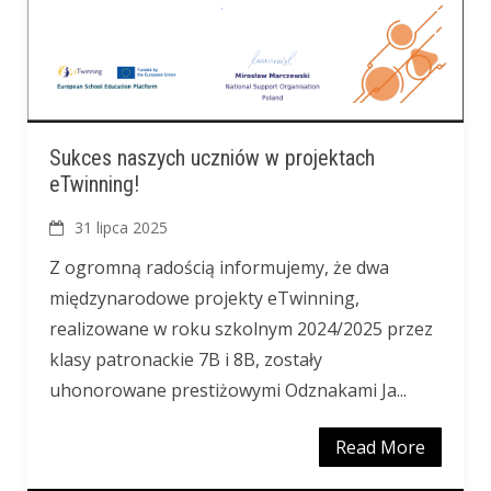
Sukces naszych uczniów w projektach
eTwinning!
31 lipca 2025
Z ogromną radością informujemy, że dwa
międzynarodowe projekty eTwinning,
realizowane w roku szkolnym 2024/2025 przez
klasy patronackie 7B i 8B, zostały
uhonorowane prestiżowymi Odznakami Ja...
Read More