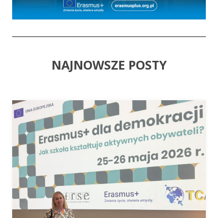
NAJNOWSZE POSTY