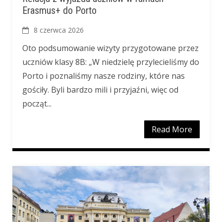
Erasmus+ do Porto
8 czerwca 2026
Oto podsumowanie wizyty przygotowane przez
uczniów klasy 8B: „W niedzielę przylecieliśmy do
Porto i poznaliśmy nasze rodziny, które nas
gościły. Byli bardzo mili i przyjaźni, więc od
począt...
Read More