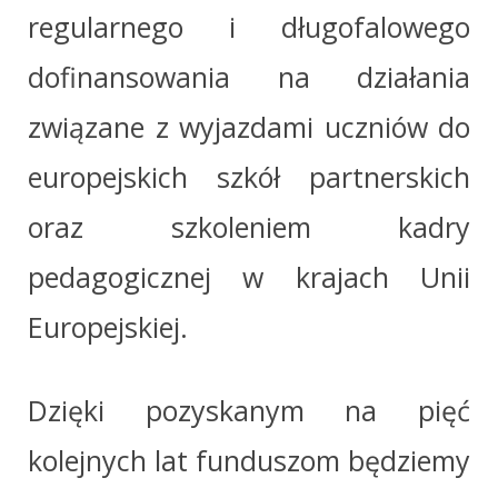
regularnego i długofalowego
dofinansowania na działania
związane z wyjazdami uczniów do
europejskich szkół partnerskich
oraz szkoleniem kadry
pedagogicznej w krajach Unii
Europejskiej.
Dzięki pozyskanym na pięć
kolejnych lat funduszom będziemy