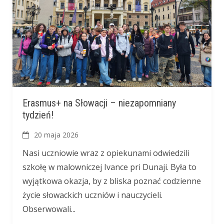
Erasmus+ na Słowacji – niezapomniany
tydzień!
20 maja 2026
Nasi uczniowie wraz z opiekunami odwiedzili
szkołę w malowniczej Ivance pri Dunaji. Była to
wyjątkowa okazja, by z bliska poznać codzienne
życie słowackich uczniów i nauczycieli.
Obserwowali...