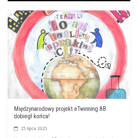
Międzynarodowy projekt eTwinning 8B
dobiegł końca!
25 lipca 2025