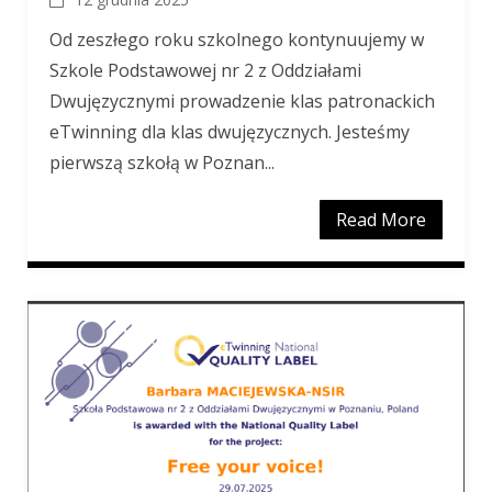
Od zeszłego roku szkolnego kontynuujemy w
Szkole Podstawowej nr 2 z Oddziałami
Dwujęzycznymi prowadzenie klas patronackich
eTwinning dla klas dwujęzycznych. Jesteśmy
pierwszą szkołą w Poznan...
Read More