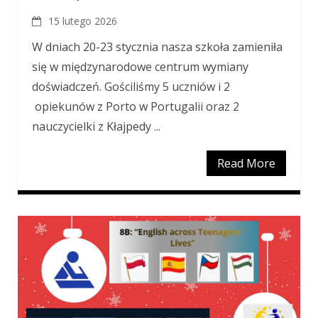
15 lutego 2026
W dniach 20-23 stycznia nasza szkoła zamieniła
się w międzynarodowe centrum wymiany
doświadczeń. Gościliśmy 5 uczniów i 2​
opiekunów z Porto w Portugalii oraz 2
nauczycielki z Kłajpedy ...
Read More