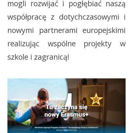
mogli rozwijać i pogłębiać naszą
współpracę z dotychczasowymi i
nowymi partnerami europejskimi
realizując wspólne projekty w
szkole i zagranicą!