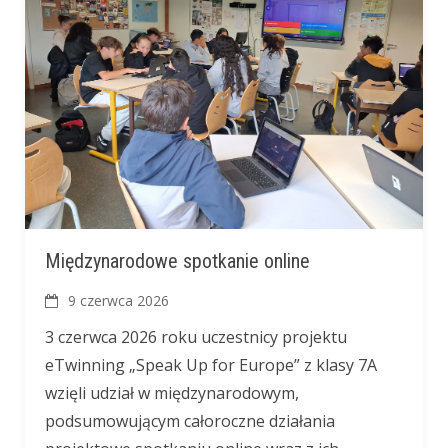
Międzynarodowe spotkanie online
9 czerwca 2026
3 czerwca 2026 roku uczestnicy projektu
eTwinning „Speak Up for Europe” z klasy 7A
wzięli udział w międzynarodowym,
podsumowującym całoroczne działania