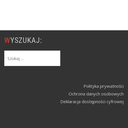
WYSZUKAJ:
Polityka prywatności
Ochrona danych osobowych
Deklaracja dostępności cyfrowej