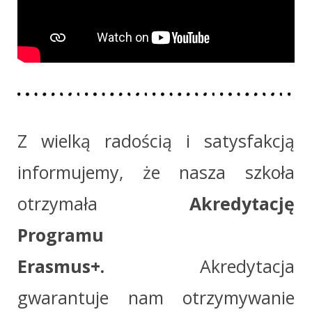
Z wielką radością i satysfakcją
informujemy, że nasza szkoła
otrzymała
Akredytację
Programu
Erasmus+.
Akredytacja
gwarantuje nam otrzymywanie