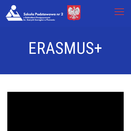
ERASMUS+