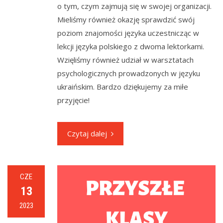
o tym, czym zajmują się w swojej organizacji.
Mieliśmy również okazję sprawdzić swój
poziom znajomości języka uczestnicząc w
lekcji języka polskiego z dwoma lektorkami.
Wzięliśmy również udział w warsztatach
psychologicznych prowadzonych w języku
ukraińskim. Bardzo dziękujemy za miłe
przyjęcie!
Czytaj dalej
CZE
13
2023