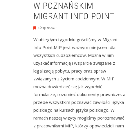
W POZNAŃSKIM
MIGRANT INFO POINT
Klasy IV-VIII
W ubiegłym tygodniu gościliśmy w Migrant
Info Point.MIP jest ważnym miejscem dla
wszystkich cudzoziemców. Można w nim
uzyskać informację i wsparcie związane z
legalizacją pobytu, pracy oraz spraw
związanych z życiem codziennym. W MIP
można dowiedzieć się jak wypełnić
formularze, rozumieć dokumenty prawnicze, a
przede wszystkim poznawać zawiłości języka
polskiego na kursach języka polskiego. W
ramach naszej wizyty mogliśmy porozmawiać
z pracownikami MIP, którzy opowiedzieli nam